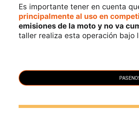
Es importante tener en cuenta qu
principalmente al uso en compet
emisiones de la moto y no va cum
taller realiza esta operación bajo 
PASENO